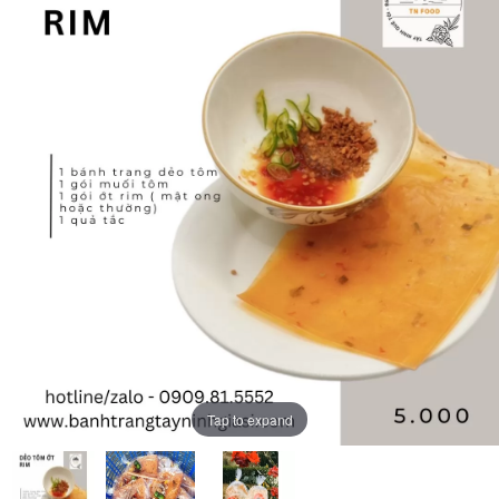
Tap to expand