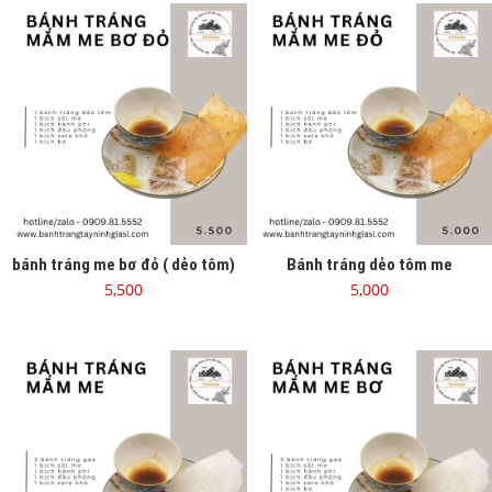
bánh tráng me bơ đỏ ( dẻo tôm)
Bánh tráng dẻo tôm me
5,500
5,000