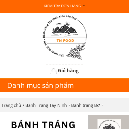
KIỂM TRA ĐƠN HÀNG
Giỏ hàng
Danh mục sản phẩm
Trang chủ
Bánh Tráng Tây Ninh
Bánh tráng Bơ