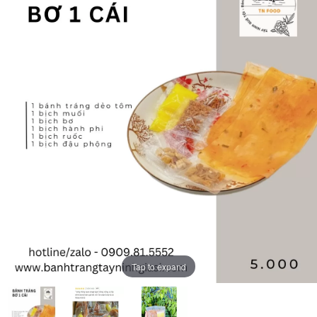
Tap to expand